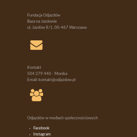
Fundacja Odjazdów
Baza na Jazdowie
ul. Jazdów 8/1, 00-467 Warszawa
Kontakt
504 279 440 - Monika
Email: kontakt@odjazdow.pl
Odjazdów w mediach społecznościowych
Facebook
Instagram