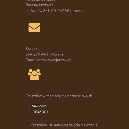
Baza na Jazdowie
ul. Jazdów 8/1, 00-467 Warszawa
Kontakt
504 279 440 - Monika
Email: kontakt@odjazdow.pl
Odjazdów w mediach społecznościowych
Facebook
Instagram
Odjazdów - Kreatywne zajęcia dla dzieci©