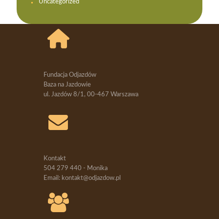
Uncategorized
Fundacja Odjazdów
Baza na Jazdowie
ul. Jazdów 8/1, 00-467 Warszawa
Kontakt
504 279 440 - Monika
Email: kontakt@odjazdow.pl